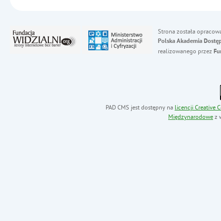
Strona została opracow
Polska Akademia Dostęp
realizowanego przez
Fu
PAD CMS jest dostępny na
licencji
Creative
Międzynarodowe
z 