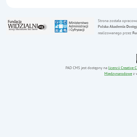
Strona została opracow
Polska Akademia Dostęp
realizowanego przez
Fu
PAD CMS jest dostępny na
licencji
Creative
Międzynarodowe
z 