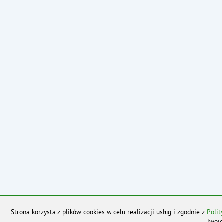
Strona korzysta z plików cookies w celu realizacji usług i zgodnie z
Polit
Twoje