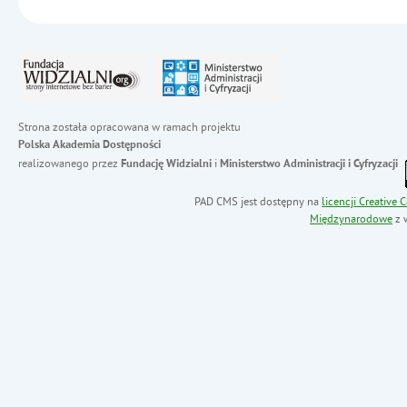
Strona została opracowana w ramach projektu
Polska Akademia Dostępności
realizowanego przez
i
Fundację Widzialni
Ministerstwo Administracji i Cyfryzacji
PAD CMS jest dostępny na
licencji
Creative
Międzynarodowe
z 