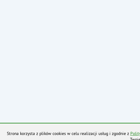
Strona korzysta z plików cookies w celu realizacji usług i zgodnie z
Polit
Twoje