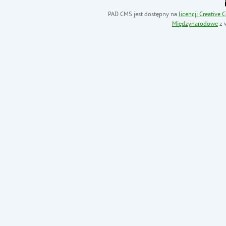
PAD CMS jest dostępny na
licencji
Creative
Międzynarodowe
z 