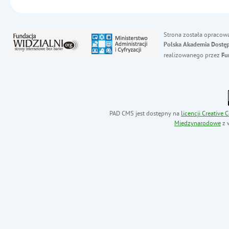
Strona została opracow
Polska Akademia Dostęp
realizowanego przez
Fu
PAD CMS jest dostępny na
licencji
Creative
Międzynarodowe
z 