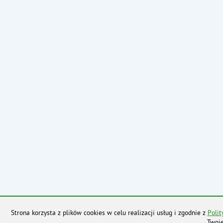
Strona korzysta z plików cookies w celu realizacji usług i zgodnie z
Polit
Twoje