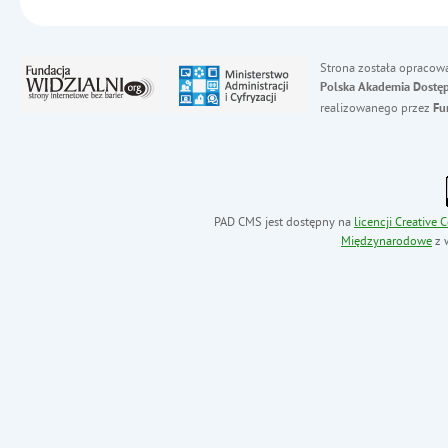
Strona została opracow
Polska Akademia Dostęp
realizowanego przez
Fu
PAD CMS jest dostępny na
licencji
Creative
Międzynarodowe
z 