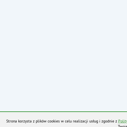
Strona korzysta z plików cookies w celu realizacji usług i zgodnie z
Polit
Twoje