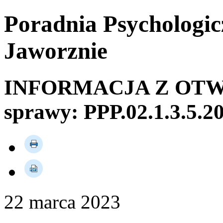
Poradnia Psychologic
Jaworznie
INFORMACJA Z OTW
sprawy: PPP.02.1.3.5.2
22
marca
2023