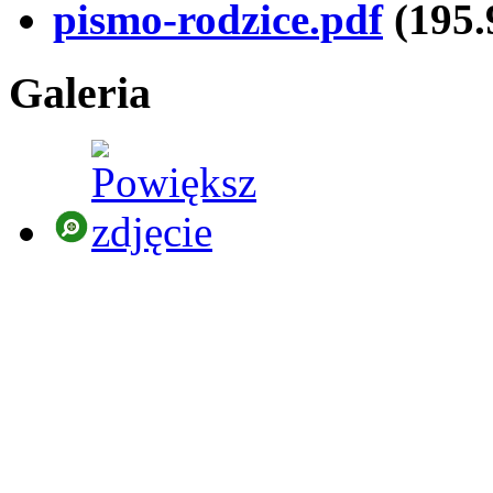
pismo-rodzice.pdf
(195
Galeria